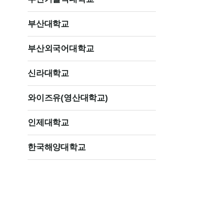
부산대학교
부산외국어대학교
신라대학교
와이즈유(영산대학교)
인제대학교
한국해양대학교