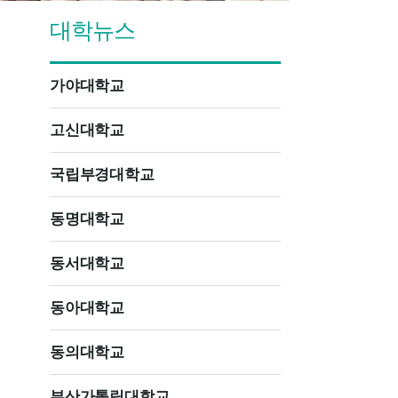
대학뉴스
가야대학교
고신대학교
국립부경대학교
동명대학교
동서대학교
동아대학교
동의대학교
부산가톨릭대학교