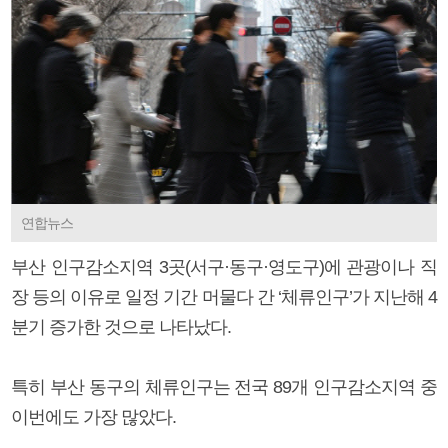
연합뉴스
부산 인구감소지역 3곳(서구·동구·영도구)에 관광이나 직
장 등의 이유로 일정 기간 머물다 간 ‘체류인구’가 지난해 4
분기 증가한 것으로 나타났다.
특히 부산 동구의 체류인구는 전국 89개 인구감소지역 중
이번에도 가장 많았다.