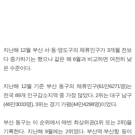
지난해 12월 부산 서·동·영도구의 체류인구가 3개월 전보
다 증가하기는 했으나 같은 해 6월과 비교하면 여전히 낮
은 수준이다.
지난해 12월 기준 부산 동구의 체류인구(61만6271명)는
전국 89개 인구감소지역 중 가장 많았다. 2위는 대구 남구
(46만3033명), 3위는 경기 가평(44만4298명)이었다.
부산 동구는 이 순위에서 매번 최상위권(1위 또는 2위)을
기록한다. 지난해 9월에는 2위였다. 부산역·부산항 등이