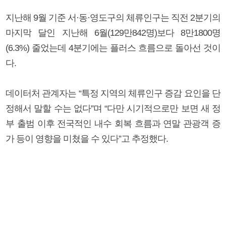
지난해 9월 기준 서·동·영도구의 체류인구는 직전 2분기의
마지막 달인 지난해 6월(129만842명)보다 8만1800명
(6.3%) 줄었는데 4분기에는 플러스 흐름으로 돌아선 것이
다.
데이터처 관계자는 “특정 지역의 체류인구 증감 요인을 단
정해서 말할 수는 없다”며 “다만 시기적으로만 보면 새 정
부 출범 이후 전국적인 내수 회복 흐름과 연말 관광객 증
가 등이 영향을 미쳤을 수 있다”고 추정했다.