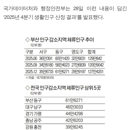
국가데이터처와 행정안전부는 28일 이런 내용이 담긴
‘2025년 4분기 생활인구 산정 결과’를 발표했다.