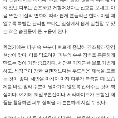
쳐 있던 피부는 건조하고 거칠어졌다는 신호를 보내고, 마
음 또한 계절의 변화에 따라 쉽게 흔들리곤 한다. 이럴 때
일수록 특별한 관리법 보다는 일상에서 쉽게 실천할 수 있
는 작은 습관들이 큰 도움이 된다.
환절기에는 피부 속 수분이 빠르게 증발해 건조함과 땅김
현상이 잦다. 이를 막으려면 피부의 수분 장벽을 튼튼하게
만드는 것이 가장 중요하다. 세안은 미지근한 물로 가볍게
하고, 세정력이 강한 클렌저보다는 부드러운 제품을 고르
는 것이 좋다. 세안을 마치자 마자 피부가 촉촉할 때 보습
제를 바로 발라 수분이 날아가지 않도록 잡아주는 것이 핵
심이다. 여기에 히알루론산이나 세라마이드가 포함된 제
품을 활용하면 피부 장벽을 더 튼튼하게 지킬 수 있다.