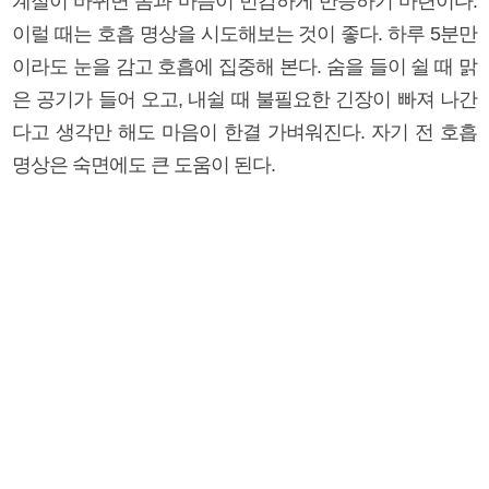
계절이 바뀌면 몸과 마음이 민감하게 반응하기 마련이다.
이럴 때는 호흡 명상을 시도해보는 것이 좋다. 하루 5분만
이라도 눈을 감고 호흡에 집중해 본다. 숨을 들이 쉴 때 맑
은 공기가 들어 오고, 내쉴 때 불필요한 긴장이 빠져 나간
다고 생각만 해도 마음이 한결 가벼워진다. 자기 전 호흡
명상은 숙면에도 큰 도움이 된다.