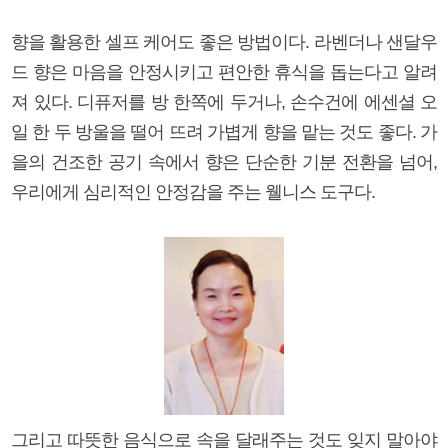
향을 활용한 셀프 케어도 좋은 방법이다. 라벤더나 샌달우
드 향은 마음을 안정시키고 편안한 휴식을 돕는다고 알려
져 있다. 디퓨저를 방 한쪽에 두거나, 손수건에 에센셜 오
일 한 두 방울을 떨어 뜨려 가볍게 향을 맡는 것도 좋다. 가
을의 건조한 공기 속에서 향은 단순한 기분 전환을 넘어,
우리에게 심리적인 안정감을 주는 웰니스 도구다.
그리고 따뜻한 음식으로 속을 달래주는 것도 잊지 말아야