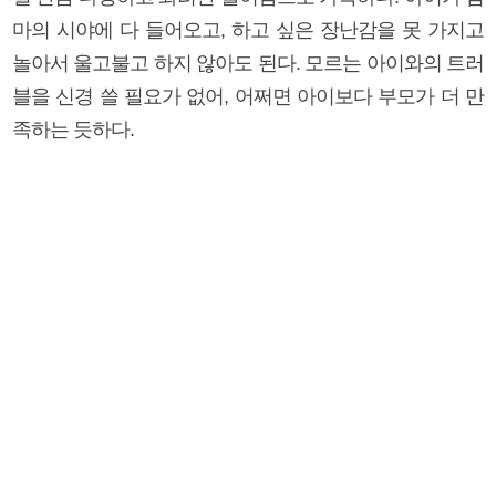
마의 시야에 다 들어오고, 하고 싶은 장난감을 못 가지고
놀아서 울고불고 하지 않아도 된다. 모르는 아이와의 트러
블을 신경 쓸 필요가 없어, 어쩌면 아이보다 부모가 더 만
족하는 듯하다.