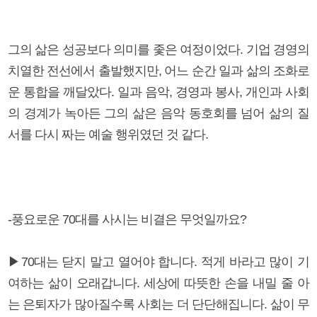
그의 삶은 성공보다 의미를 좇은 여정이었다. 기업 경영의
치열한 전선에서 출발했지만, 어느 순간 일과 삶의 조화로
운 통합을 깨달았다. 일과 음악, 경영과 봉사, 개인과 사회
의 경계가 녹아든 그의 삶은 음악 동호회를 넘어 삶의 질
서를 다시 짜는 예술 행위였던 것 같다.
-풍요로운 70대를 사시는 비결은 무엇일까요?
▶70대는 닫지 말고 열어야 합니다. 적게 바라고 많이 기
여하는 삶이 오래갑니다. 세상에 따뜻한 손을 내밀 줄 아
는 은퇴자가 많아질수록 사회는 더 단단해집니다. 삶이 무