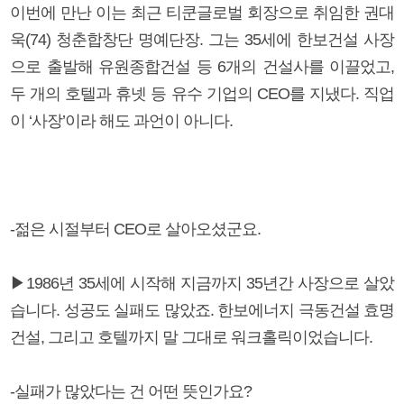
이번에 만난 이는 최근 티쿤글로벌 회장으로 취임한 권대
욱(74) 청춘합창단 명예단장. 그는 35세에 한보건설 사장
으로 출발해 유원종합건설 등 6개의 건설사를 이끌었고,
두 개의 호텔과 휴넷 등 유수 기업의 CEO를 지냈다. 직업
이 ‘사장’이라 해도 과언이 아니다.
-젊은 시절부터 CEO로 살아오셨군요.
▶1986년 35세에 시작해 지금까지 35년간 사장으로 살았
습니다. 성공도 실패도 많았죠. 한보에너지 극동건설 효명
건설, 그리고 호텔까지 말 그대로 워크홀릭이었습니다.
-실패가 많았다는 건 어떤 뜻인가요?