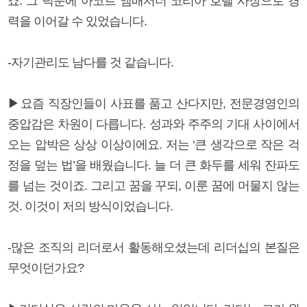
죠. 그 덕분에 아코르 앰배서더 코리아 호텔 사장으로 경
력을 이어갈 수 있었습니다.
-자기관리도 남다를 것 같습니다.
▶요즘 직장인들이 사표를 품고 산다지만, 전문경영인의
중압감은 차원이 다릅니다. 성과와 주주의 기대 사이에서
오는 압박은 상상 이상이에요. 저는 ‘큰 생각으로 작은 걱
정을 덮는 법’을 배웠습니다. 늘 더 큰 화두를 세워 잔파도
를 넘는 것이죠. 그리고 꿈을 꾸되, 이룬 꿈에 머물지 않는
것. 이것이 저의 방식이었습니다.
-많은 조직의 리더로서 활동해오셨는데 리더십의 본질은
무엇이던가요?