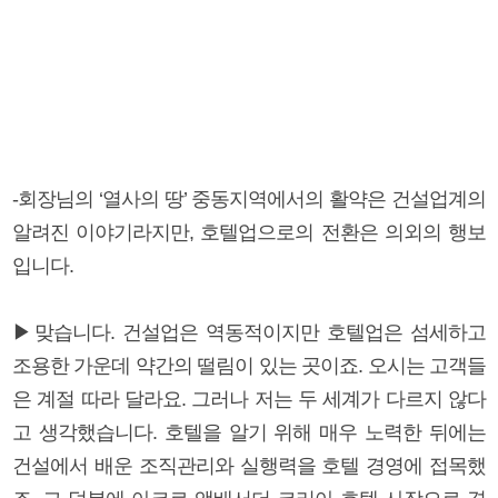
-회장님의 ‘열사의 땅’ 중동지역에서의 활약은 건설업계의
알려진 이야기라지만, 호텔업으로의 전환은 의외의 행보
입니다.
▶맞습니다. 건설업은 역동적이지만 호텔업은 섬세하고
조용한 가운데 약간의 떨림이 있는 곳이죠. 오시는 고객들
은 계절 따라 달라요. 그러나 저는 두 세계가 다르지 않다
고 생각했습니다. 호텔을 알기 위해 매우 노력한 뒤에는
건설에서 배운 조직관리와 실행력을 호텔 경영에 접목했