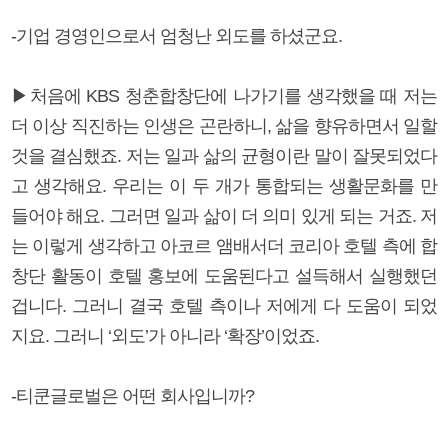
-기업 경영인으로서 엄청난 외도를 하셨군요.
▶처음에 KBS 청춘합창단에 나가기를 생각했을 때 저는
더 이상 직진하는 인생은 곤란하니, 삶을 향유하면서 일할
것을 결심했죠. 저는 일과 삶의 균형이란 말이 잘못되었다
고 생각해요. 우리는 이 두 개가 통합되는 생활문화를 만
들어야 해요. 그러면 일과 삶이 더 의미 있게 되는 거죠. 저
는 이렇게 생각하고 아코르 앰배서더 코리아 호텔 측에 합
창단 활동이 호텔 홍보에 도움된다고 설득해서 실행했던
겁니다. 그러니 결국 호텔 측이나 저에게 다 도움이 되었
지요. 그러니 ‘외도’가 아니라 ‘확장’이었죠.
-티쿤글로벌은 어떤 회사입니까?