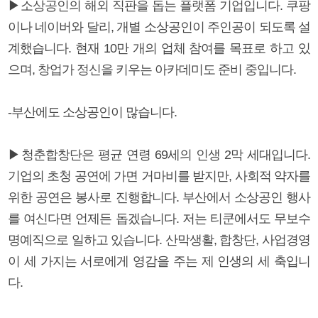
▶소상공인의 해외 직판을 돕는 플랫폼 기업입니다. 쿠팡
이나 네이버와 달리, 개별 소상공인이 주인공이 되도록 설
계했습니다. 현재 10만 개의 업체 참여를 목표로 하고 있
으며, 창업가 정신을 키우는 아카데미도 준비 중입니다.
-부산에도 소상공인이 많습니다.
▶청춘합창단은 평균 연령 69세의 인생 2막 세대입니다.
기업의 초청 공연에 가면 거마비를 받지만, 사회적 약자를
위한 공연은 봉사로 진행합니다. 부산에서 소상공인 행사
를 여신다면 언제든 돕겠습니다. 저는 티쿤에서도 무보수
명예직으로 일하고 있습니다. 산막생활, 합창단, 사업경영
이 세 가지는 서로에게 영감을 주는 제 인생의 세 축입니
다.