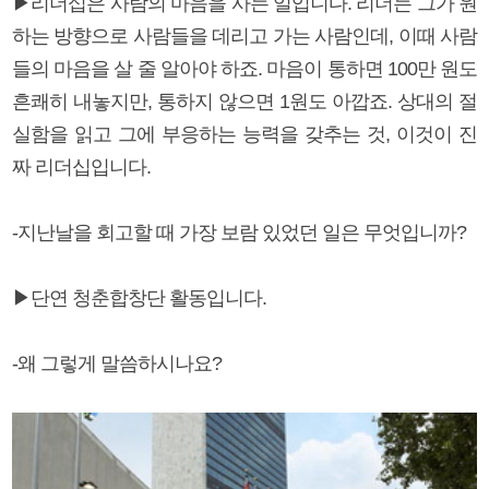
▶리더십은 사람의 마음을 사는 일입니다. 리더는 그가 원
하는 방향으로 사람들을 데리고 가는 사람인데, 이때 사람
들의 마음을 살 줄 알아야 하죠. 마음이 통하면 100만 원도
흔쾌히 내놓지만, 통하지 않으면 1원도 아깝죠. 상대의 절
실함을 읽고 그에 부응하는 능력을 갖추는 것, 이것이 진
짜 리더십입니다.
-지난날을 회고할 때 가장 보람 있었던 일은 무엇입니까?
▶단연 청춘합창단 활동입니다.
-왜 그렇게 말씀하시나요?