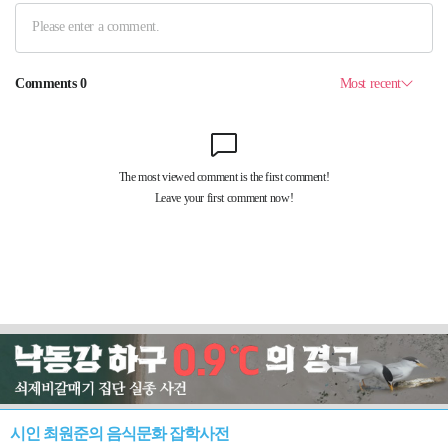
시인 최원준의 음식문화 잡학사전