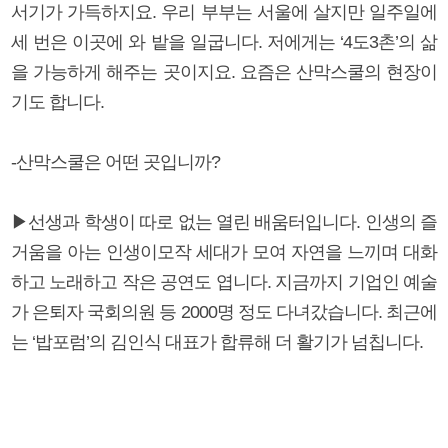
서기가 가득하지요. 우리 부부는 서울에 살지만 일주일에
세 번은 이곳에 와 밭을 일굽니다. 저에게는 ‘4도3촌’의 삶
을 가능하게 해주는 곳이지요. 요즘은 산막스쿨의 현장이
기도 합니다.
-산막스쿨은 어떤 곳입니까?
▶선생과 학생이 따로 없는 열린 배움터입니다. 인생의 즐
거움을 아는 인생이모작 세대가 모여 자연을 느끼며 대화
하고 노래하고 작은 공연도 엽니다. 지금까지 기업인 예술
가 은퇴자 국회의원 등 2000명 정도 다녀갔습니다. 최근에
는 ‘밥포럼’의 김인식 대표가 합류해 더 활기가 넘칩니다.