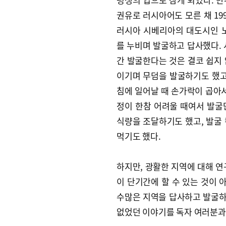
권유로 러시아어도 모른 채 199
러시아 시베리아의 대도시인 
를 누비며 발굴하고 답사했다.
간 발굴한다는 것은 결코 쉽지
이기며 무덤을 발굴하기도 했고,
침에 일어날 때 손가락이 곱아서
정이 한참 어려울 때여서 발굴
식량을 조달하기도 했고, 발굴
먹기도 했다.
하지만, 광활한 지역에 대해 연
이 단기간에 할 수 있는 것이 
수많은 지역을 답사하고 발굴하며
없었던 이야기를 독자 여러분과