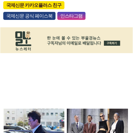
국제신문 카카오플러스 친구
국제신문 공식 페이스북
인스타그램