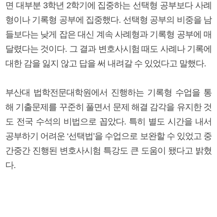
면 대부분 3학년 2학기에 집중하는 선택형 공부보다 사례
형이나 기록형 공부에 집중했다. 선택형 공부의 비중을 남
들보다는 낮게 잡은 대신 계속 사례형과 기록형 공부에 매
달렸다는 것이다. 그 결과 변호사시험 때도 사례나 기록에
대한 감을 잃지 않고 답을 써 내려갈 수 있었다고 말했다.
부산대 법학전문대학원에서 진행하는 기록형 수업을 통
해 기출문제를 꾸준히 풀면서 문제 해결 감각을 유지한 것
도 전국 수석의 비법으로 꼽았다. 특히 별도 시간을 내서
공부하기 어려운 ‘선택법’을 수업으로 보완할 수 있었고 중
간중간 진행된 변호사시험 특강도 큰 도움이 됐다고 밝혔
다.