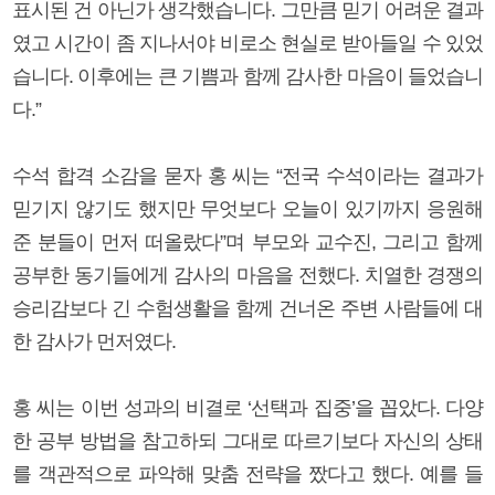
표시된 건 아닌가 생각했습니다. 그만큼 믿기 어려운 결과
였고 시간이 좀 지나서야 비로소 현실로 받아들일 수 있었
습니다. 이후에는 큰 기쁨과 함께 감사한 마음이 들었습니
다.”
수석 합격 소감을 묻자 홍 씨는 “전국 수석이라는 결과가
믿기지 않기도 했지만 무엇보다 오늘이 있기까지 응원해
준 분들이 먼저 떠올랐다”며 부모와 교수진, 그리고 함께
공부한 동기들에게 감사의 마음을 전했다. 치열한 경쟁의
승리감보다 긴 수험생활을 함께 건너온 주변 사람들에 대
한 감사가 먼저였다.
홍 씨는 이번 성과의 비결로 ‘선택과 집중’을 꼽았다. 다양
한 공부 방법을 참고하되 그대로 따르기보다 자신의 상태
를 객관적으로 파악해 맞춤 전략을 짰다고 했다. 예를 들