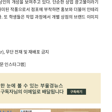
상인의 개성을 보여주고 있다. 단순한 상업 광고물이라기
가미된 작품으로서 점포에 부착하면 홍보와 더불어 인테리
. 또 학생들은 작업 과정에서 개별 상점의 브랜드 이미지
kr), 무단 전재 및 재배포 금지
문 인스타그램]