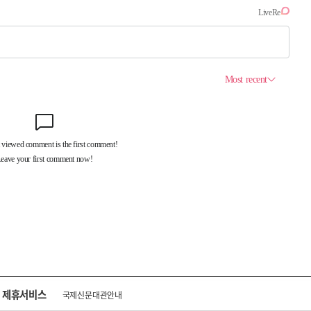
제휴서비스
국제신문대관안내