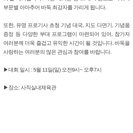
부문별 아마추어 바둑 최강자를 가리게 됩니다.
또한, 유명 프로기사 초청 기념 대국, 지도 다면기, 기념품
증정 등 다양한 부대 프로그램이 마련되어 있어, 참가자
여러분께 더욱 즐겁고 유익한 시간이 될 것입니다. 바둑을
사랑하는 여러분의 많은 관심과 참여를 바랍니다.
▶대회 일시 : 5월 11일(일) 오전9시~ 오후7시
▶장소: 사직실내체육관