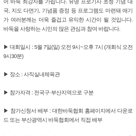
어 바둑 최강자를 가립니다. 유명 프로기사 초청 기념 대
국, 지도 다면기, 기념품 증정 등 프로그램도 마련돼 애기
가 여러분께는 더욱 즐겁고 유익한 시간이 될 것입니다.
바둑을 사랑하는 시민의 많은 관심과 참여 바랍니다.
▶ 대회일시 : 5월 7일(일) 오전 9시~오후 7시 (개회식 오전
9시30분)
▶ 장소 : 사직실내체육관
▶ 참가자격 : 전국구·부산지역으로 구분
▶ 참가신청서 배부 : 대한바둑협회 홈페이지에서 다운로
드 또는 부산광역시 바둑협회에서 직접 배부