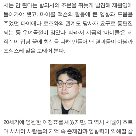
서는 안 된다는 합의서의 조문을 뒤늦게 발견해 재촬영에
들어가야 했고, 마이클 잭슨의 활동에 큰 영향과 도움을
주었던 다이애나 로즈와의 관계도 당사자 요구로 통편집
되는 등 우여곡절이 많았다. 따라서 지금의 ‘마이클’은 제
작진이 집념 끝에 최선을 다해 만들어 낸 결과물이 아닐까
조심스레 말을 보태어 본다.
20세기에 영원한 이정표를 세웠지만, 그 역시 세월이 흐르
며 서서히 사람들의 기억 속 존재감과 영향력이 약해질 찰