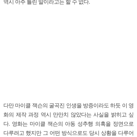
역시 아주 틀린 말이라고는 할 수 없다.
다만 마이클 잭슨의 굴곡진 인생을 방증이라도 하듯 이 영
화의 제작 과정 역시 만만치 않았다는 사실을 밝히고 싶
다. 영화는 마이클 잭슨의 아동 성추행 의혹을 정면으로
다루려고 했지만 그 어떤 방식으로도 당시 상황을 다루어