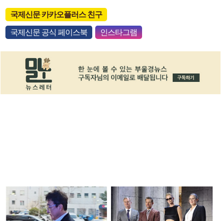
국제신문 카카오플러스 친구
국제신문 공식 페이스북
인스타그램