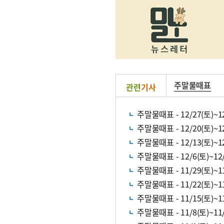
주말물때표
관련
기사
주말물때표 - 12/27(토)~12
주말물때표 - 12/20(토)~12
주말물때표 - 12/13(토)~12
주말물때표 - 12/6(토)~12/
주말물때표 - 11/29(토)~11
주말물때표 - 11/22(토)~11
주말물때표 - 11/15(토)~11
주말물때표 - 11/8(토)~11/