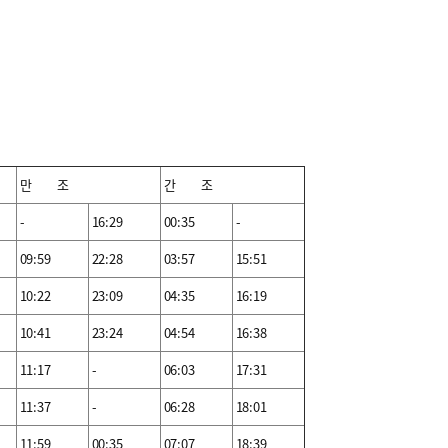
만 조
간 조
-
16:29
00:35
-
09:59
22:28
03:57
15:51
10:22
23:09
04:35
16:19
10:41
23:24
04:54
16:38
11:17
-
06:03
17:31
11:37
-
06:28
18:01
11:59
00:35
07:07
18:39