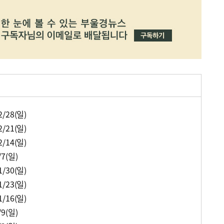
/28(일)
/21(일)
/14(일)
7(일)
/30(일)
/23(일)
/16(일)
9(일)