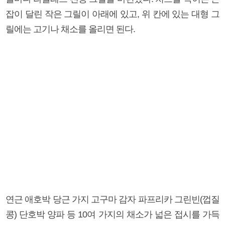
잡이 달린 작은 그릴이 아래에 있고, 위 칸에 있는 대형 그
릴에는 고기나 채소를 올리면 된다.
연근 애호박 당근 가지 고구마 감자 파프리카 그린빈(껍질
콩) 단호박 양파 등 10여 가지의 채소가 넓은 접시를 가득