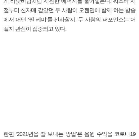
게 바닷바람처럼 시원한 에너지를 불어넣는다. 씨스타 시
절부터 친자매 같았던 두 사람이 오랜만에 함께 하는 방송
에서 어떤 ‘찐 케미’를 선사할지, 두 사람의 퍼포먼스는 어
떨지 관심이 집중되고 있다.
한편 ‘2021년을 잘 보내는 방법’은 음원 수익을 코로나19