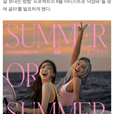
잘 보내는 방법’ 프로젝트의 8월 아티스트로 낙점돼 ‘둘 중
에 골라’를 발표하게 됐다.