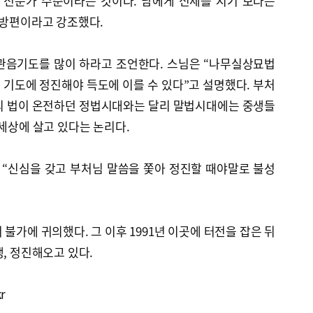
 전문가 수준이라는 것이다. 남에게 신세를 지기 보다는
 방편이라고 강조했다.
관음기도를 많이 하라고 조언한다. 스님은 “나무실상묘법
기도에 정진해야 득도에 이를 수 있다”고 설명했다. 부처
의 법이 온전하던 정법시대와는 달리 말법시대에는 중생들
 세상에 살고 있다는 논리다.
“신심을 갖고 부처님 말씀을 쫓아 정진할 때야말로 불성
 불가에 귀의했다. 그 이후 1991년 이곳에 터전을 잡은 뒤
행, 정진해오고 있다.
r