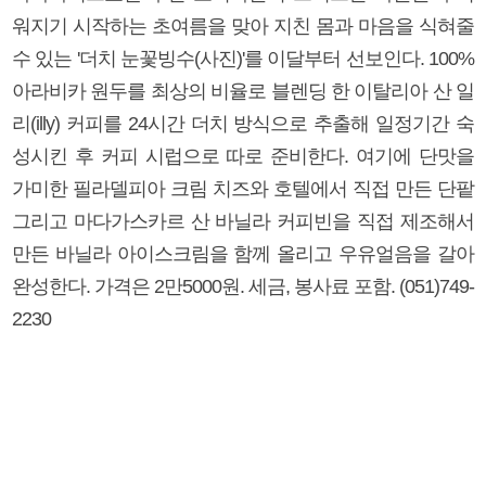
워지기 시작하는 초여름을 맞아 지친 몸과 마음을 식혀줄
수 있는 '더치 눈꽃빙수(사진)'를 이달부터 선보인다. 100%
아라비카 원두를 최상의 비율로 블렌딩 한 이탈리아 산 일
리(illy) 커피를 24시간 더치 방식으로 추출해 일정기간 숙
성시킨 후 커피 시럽으로 따로 준비한다. 여기에 단맛을
가미한 필라델피아 크림 치즈와 호텔에서 직접 만든 단팥
그리고 마다가스카르 산 바닐라 커피빈을 직접 제조해서
만든 바닐라 아이스크림을 함께 올리고 우유얼음을 갈아
완성한다. 가격은 2만5000원. 세금, 봉사료 포함. (051)749-
2230