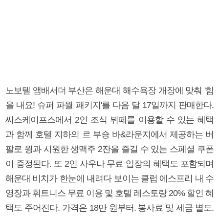
노보텔 앰배서더 부산은 해운대 해수욕장 개장에 맞춰 '힘
을 내요! 슈퍼 파월 패키지'를 다음 달 17일까지 판매한다.
씨스케이프스에서 2인 조식 뷔페를 이용할 수 있는 혜택
과 함께 호텔 지하의 르 부숑 바&라운지에서 제공하는 버
팔로 윙과 시원한 생맥주 2잔을 즐길 수 있는 스페셜 쿠폰
이 증정된다. 또 2인 사우나 무료 입장의 혜택도 포함되며
해운대 비치가 한눈에 내려다 보이는 클럽 에스프리 내 수
영장과 휘트니스 무료 이용 및 호텔 레스토랑 20% 할인 혜
택도 주어진다. 가격은 18만 원부터. 봉사료 및 세금 별도.