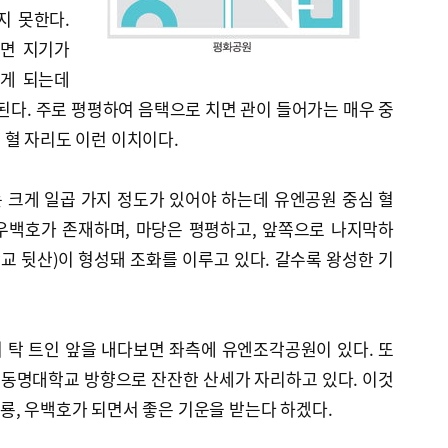
지 못한다.
치면 지기가
물게 되는데
 된다. 주로 평평하여 음택으로 치면 관이 들어가는 매우 중
 혈 자리도 이런 이치이다.
 크게 일곱 가지 정도가 있어야 하는데 유엔공원 중심 혈
·우백호가 존재하며, 마당은 평평하고, 앞쪽으로 나지막하
 뒷산)이 형성돼 조화를 이루고 있다. 갈수록 왕성한 기
 탁 트인 앞을 내다보면 좌측에 유엔조각공원이 있다. 또
동명대학교 방향으로 잔잔한 산세가 자리하고 있다. 이것
룡, 우백호가 되면서 좋은 기운을 받는다 하겠다.