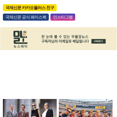
국제신문 카카오플러스 친구
국제신문 공식 페이스북
인스타그램