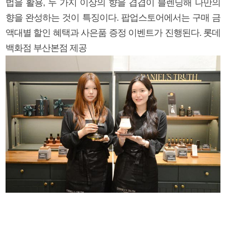
법을 활용, 두 가지 이상의 향을 겹겹이 블렌딩해 나만의
향을 완성하는 것이 특징이다. 팝업스토어에서는 구매 금
액대별 할인 혜택과 사은품 증정 이벤트가 진행된다. 롯데
백화점 부산본점 제공