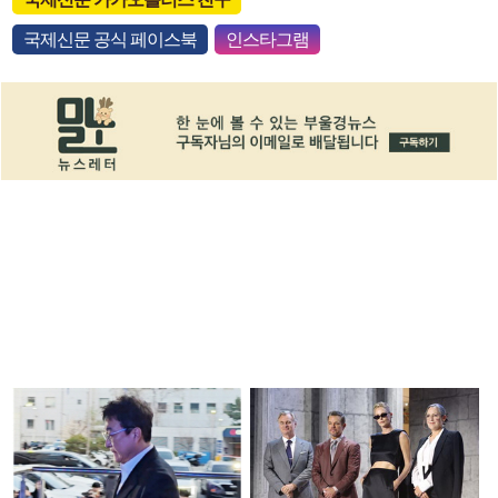
국제신문 공식 페이스북
인스타그램