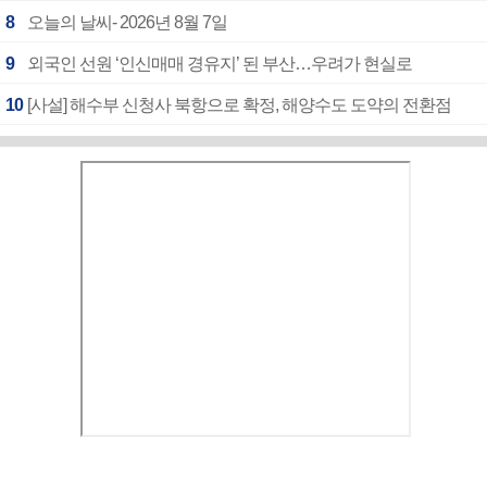
8
오늘의 날씨- 2026년 8월 7일
9
외국인 선원 ‘인신매매 경유지’ 된 부산…우려가 현실로
10
[사설] 해수부 신청사 북항으로 확정, 해양수도 도약의 전환점