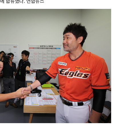
팀에 합류했다. 연합뉴스