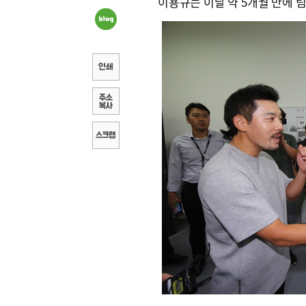
이용규는 이날 약 5개월 만에 