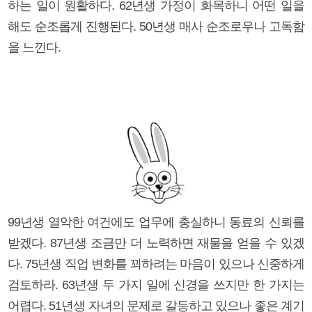
하는 일이 원활하다. 62년생 가정이 화목하니 어떤 일을
해도 순조롭게 진행된다. 50년생 매사 순조로우나 고독함
을 느낀다.
99년생 열악한 여건에도 업무에 충실하니 동료의 신뢰를
받겠다. 87년생 조금만 더 노력하면 재물을 얻을 수 있겠
다. 75년생 직업 변화를 꾀하려는 마음이 있으나 신중하게
검토하라. 63년생 두 가지 일에 신경을 쓰지만 한 가지는
어렵다. 51년생 자녀의 문제로 갈등하고 있으나 좋은 계기