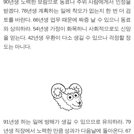
90년생 노력한 보람으로 동료나 주위 사람에게서 인정을
받겠다. 78년생 계획하는 일에 착오가 없는지 한 번 더 검
토를 바란다. 66년생 업무 때문에 짜증 날 수 있으니 동료
와 상의하라. 54년생 가정이 화목하니 사회적으로도 신망
을 얻는다. 42년생 우환이 다소 생길 수 있으나 걱정할 정
도는 아니다.
91년생 하는 일에 방해가 생길 수 있으므로 유의하라. 79
년생 직장에서 노력한 만큼 성과가 다음날에 돌아온다. 67