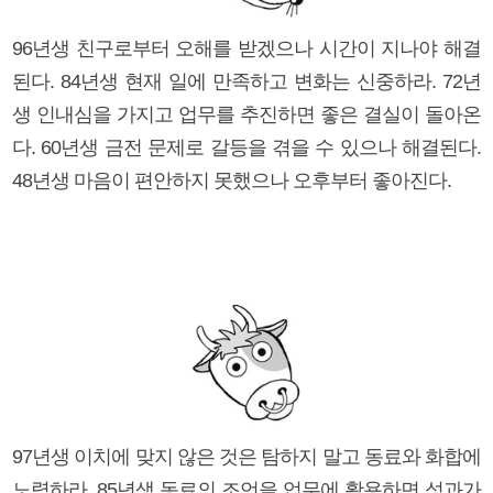
96년생 친구로부터 오해를 받겠으나 시간이 지나야 해결
된다. 84년생 현재 일에 만족하고 변화는 신중하라. 72년
생 인내심을 가지고 업무를 추진하면 좋은 결실이 돌아온
다. 60년생 금전 문제로 갈등을 겪을 수 있으나 해결된다.
48년생 마음이 편안하지 못했으나 오후부터 좋아진다.
97년생 이치에 맞지 않은 것은 탐하지 말고 동료와 화합에
노력하라. 85년생 동료의 조언을 업무에 활용하면 성과가