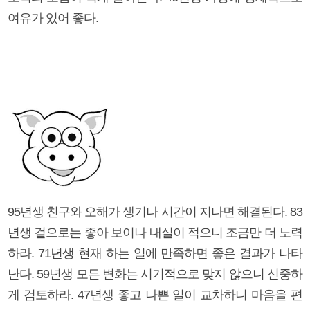
여유가 있어 좋다.
95년생 친구와 오해가 생기나 시간이 지나면 해결된다. 83
년생 겉으로는 좋아 보이나 내실이 적으니 조금만 더 노력
하라. 71년생 현재 하는 일에 만족하면 좋은 결과가 나타
난다. 59년생 모든 변화는 시기적으로 맞지 않으니 신중하
게 검토하라. 47년생 좋고 나쁜 일이 교차하니 마음을 편