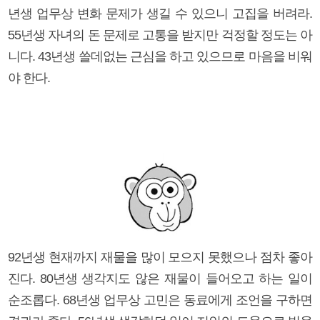
년생 업무상 변화 문제가 생길 수 있으니 고집을 버려라.
55년생 자녀의 돈 문제로 고통을 받지만 걱정할 정도는 아
니다. 43년생 쓸데없는 근심을 하고 있으므로 마음을 비워
야 한다.
92년생 현재까지 재물을 많이 모으지 못했으나 점차 좋아
진다. 80년생 생각지도 않은 재물이 들어오고 하는 일이
순조롭다. 68년생 업무상 고민은 동료에게 조언을 구하면