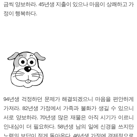
금씩 양보하라. 45년생 지출이 있으나 마음이 상쾌하고 가
정이 행복하다.
94년생 걱정하던 문제가 해결되겠으니 마음을 편안하게
가져라. 82년생 가정에서 가족과 불화가 생길 수 있으니
서로 양보하라. 70년생 많은 재물은 아직 시기가 이르니
인내심이 더 필요하다. 58년생 남의 일에 신경을 쓰지만
노력의 보답이 적게 돌아온다. 46년생 가정에 경제적으로