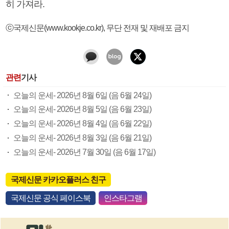
히 가져라.
ⓒ국제신문(www.kookje.co.kr), 무단 전재 및 재배포 금지
관련
기사
오늘의 운세- 2026년 8월 6일 (음 6월 24일)
오늘의 운세- 2026년 8월 5일 (음 6월 23일)
오늘의 운세- 2026년 8월 4일 (음 6월 22일)
오늘의 운세- 2026년 8월 3일 (음 6월 21일)
오늘의 운세- 2026년 7월 30일 (음 6월 17일)
국제신문 카카오플러스 친구
국제신문 공식 페이스북
인스타그램