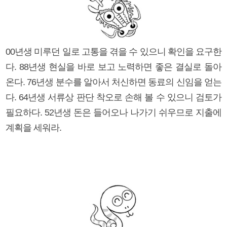
00년생 미루던 일로 고통을 겪을 수 있으니 확인을 요구한
다. 88년생 현실을 바로 보고 노력하면 좋은 결실로 돌아
온다. 76년생 분수를 알아서 처신하면 동료의 신임을 얻는
다. 64년생 서류상 판단 착오로 손해 볼 수 있으니 검토가
필요하다. 52년생 돈은 들어오나 나가기 쉬우므로 지출에
계획을 세워라.