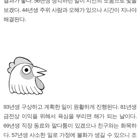
결과가 좋다. 56년생 생각하던 일이 지인의 도움으로 빛을
보겠다. 44년생 주위 사람과 오해가 있으나 시간이 지나야
해결된다.
93년생 구상하고 계획한 일이 원활하게 진행된다. 81년생
금전상 이익을 위해서 욕심을 부리면 해가 되는 날이다.
69년생 직장 동료와 말다툼이 있겠으나 친구와는 화목하
다. 57년생 사소한 일로 가정에 불화가 생길 수 있으니 조