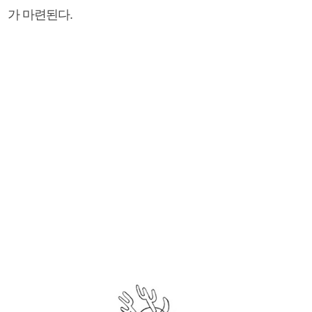
가 마련된다.