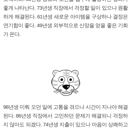
좋게 나타난다. 73년생 직장에서 걱정할 일이 있으나 원활
하게 해결된다. 61년생 새로운 아이템을 구상하나 결정은
연기함이 좋다. 49년생 외부적으로 신망을 얻을 좋은 기회
가 온다.
98년생 미뤄 오던 일에 고통을 겪으나 시간이 지나야 해결
된다. 86년생 직장에서 고민하던 문제가 해결되니 걱정하
지 않아도 되겠다. 74년생 지출이 있으나 마음이 상쾌하고