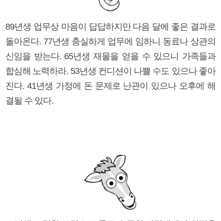
89년생 업무상 마음이 답답하지만 다음 달에 좋은 결과로
돌아온다. 77년생 충실하게 업무에 임하니 동료나 상관의
신임을 받는다. 65년생 재물을 얻을 수 있으니 가족들과
합심해 노력하라. 53년생 컨디션이 나쁠 수도 있으나 좋아
진다. 41년생 가정에 돈 문제로 난관이 있으나 오후에 해
결될 수 있다.