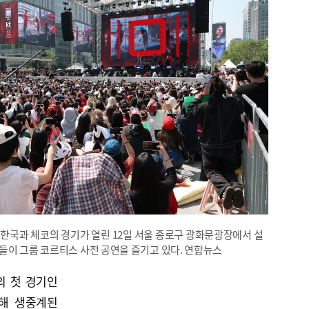
조 한국과 체코의 경기가 열린 12일 서울 종로구 광화문광장에서 설
들이 그룹 코르티스 사전 공연을 즐기고 있다. 연합뉴스
의 첫 경기인
통해 생중계된