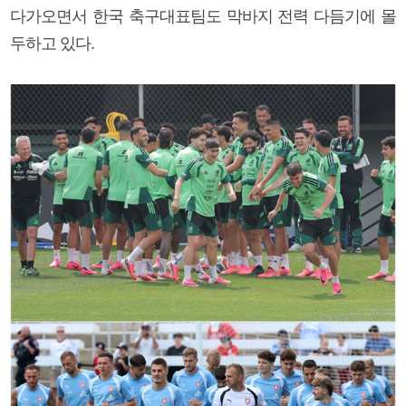
다가오면서 한국 축구대표팀도 막바지 전력 다듬기에 몰
두하고 있다.