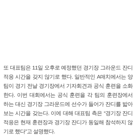
또 대표팀은 11일 오후로 예정했던 경기장 그라운드 잔디
적응 시간을 갖지 않기로 했다. 일반적인 A매치에서는 양
팀이 경기 전날 경기장에서 기자회견과 공식 훈련을 소화
한다. 이번 대회에서는 공식 훈련을 각 팀의 훈련장에서
하는 대신 경기장 그라운드에 선수가 들어가 잔디를 밟아
보는 시간을 갖는다. 이에 대해 대표팀 측은 “경기장 잔디
적응은 현재 훈련장과 경기장 잔디가 동일해 참석하지 않
기로 했다”고 설명했다.