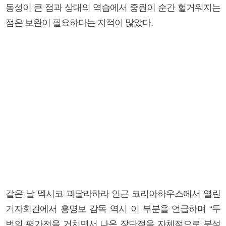
동성이 큰 점과 상대의 역습에서 중원이 순간 헐거워지는
점은 보완이 필요하다는 지적이 많았다.
같은 날 멕시코 과달라하라 인근 코리아하우스에서 열린
기자회견에서 홍명보 감독 역시 이 부분을 언급하며 “두
번의 평가전을 거치면서 나온 장단점을 자체적으로 분석