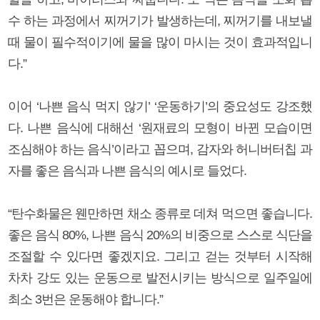
수 하는 과정에서 찌꺼기가 발생하는데, 찌꺼기를 내보낼
때 물이 필수적이기에 물을 많이 마시는 것이 효과적입니
다.”
이어 ‘나쁜 음식 먹지 않기’ ‘운동하기’의 중요성도 강조했
다. 나쁜 음식에 대해선 ‘원재료의 모형이 바뀐 모습이면
조심해야 하는 음식’이라고 꼽으며, 감자와 허니버터칩 과
자를 좋은 음식과 나쁜 음식의 예시로 들었다.
“탄수화물은 웬만하면 채소 종류로 데쳐 먹으면 좋습니다.
좋은 음식 80%, 나쁜 음식 20%의 비중으로 스스로 식단을
조절할 수 있다면 좋겠지요. 그리고 걷는 것부터 시작해
차차 강도 있는 운동으로 발전시키는 방식으로 일주일에
최소 3번은 운동해야 합니다.”