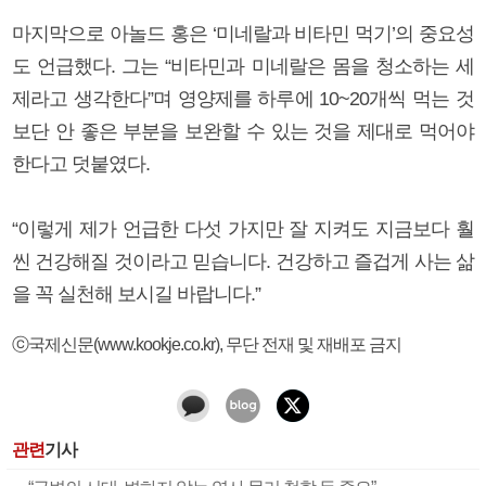
마지막으로 아놀드 홍은 ‘미네랄과 비타민 먹기’의 중요성
도 언급했다. 그는 “비타민과 미네랄은 몸을 청소하는 세
제라고 생각한다”며 영양제를 하루에 10~20개씩 먹는 것
보단 안 좋은 부분을 보완할 수 있는 것을 제대로 먹어야
한다고 덧붙였다.
“이렇게 제가 언급한 다섯 가지만 잘 지켜도 지금보다 훨
씬 건강해질 것이라고 믿습니다. 건강하고 즐겁게 사는 삶
을 꼭 실천해 보시길 바랍니다.”
ⓒ국제신문(www.kookje.co.kr), 무단 전재 및 재배포 금지
관련
기사