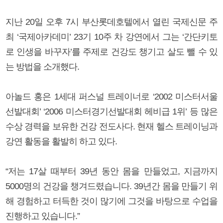
지난 20일 오후 7시 부산롯데호텔에서 열린 국제신문 주
최 ‘국제아카데미’ 23기 10주 차 강연에서 그는 ‘간단키토
로 인생을 바꾸자’를 주제로 건강도 챙기고 살도 뺄 수 있
는 방법을 소개했다.
아놀드 홍은 1세대 퍼스널 트레이너로 ‘2002 미스터서울
선발대회’ ‘2006 미스터경기선발대회 헤비급 1위’ 등 많은
수상 경력을 보유한 건강 전도사다. 현재 헬스 트레이닝과
강연 활동을 활발히 하고 있다.
“저는 17살 때부터 39년 동안 몸을 만들었고, 지금까지
5000명의 건강을 챙겨드렸습니다. 39년간 몸을 만들기 위
해 경험하고 터득한 것이 많기에 그것을 바탕으로 수업을
진행하고 있습니다.”