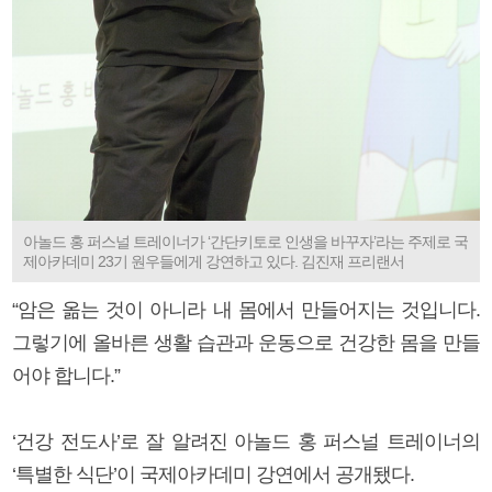
아놀드 홍 퍼스널 트레이너가 ‘간단키토로 인생을 바꾸자’라는 주제로 국
제아카데미 23기 원우들에게 강연하고 있다. 김진재 프리랜서
“암은 옮는 것이 아니라 내 몸에서 만들어지는 것입니다.
그렇기에 올바른 생활 습관과 운동으로 건강한 몸을 만들
어야 합니다.”
‘건강 전도사’로 잘 알려진 아놀드 홍 퍼스널 트레이너의
‘특별한 식단’이 국제아카데미 강연에서 공개됐다.