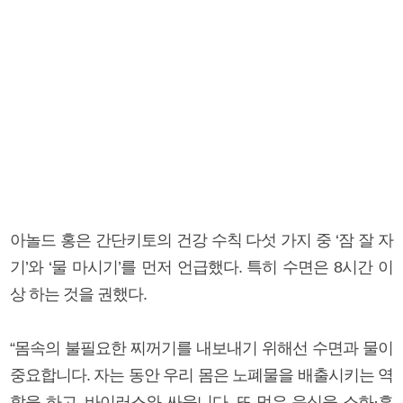
아놀드 홍은 간단키토의 건강 수칙 다섯 가지 중 ‘잠 잘 자
기’와 ‘물 마시기’를 먼저 언급했다. 특히 수면은 8시간 이
상 하는 것을 권했다.
“몸속의 불필요한 찌꺼기를 내보내기 위해선 수면과 물이
중요합니다. 자는 동안 우리 몸은 노폐물을 배출시키는 역
할을 하고, 바이러스와 싸웁니다. 또 먹은 음식을 소화·흡