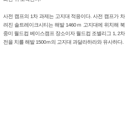
사전 캠프의 1차 과제는 고지대 적응이다. 사전 캠프가 차
려진 솔트레이크시티는 해발 1460ｍ 고지대에 위치해 북
중미 월드컵 베이스캠프 장소이자 월드컵 조별리그 1, 2차
전을 치를 해발 1500ｍ의 고지대 과달라하라와 유사하다.