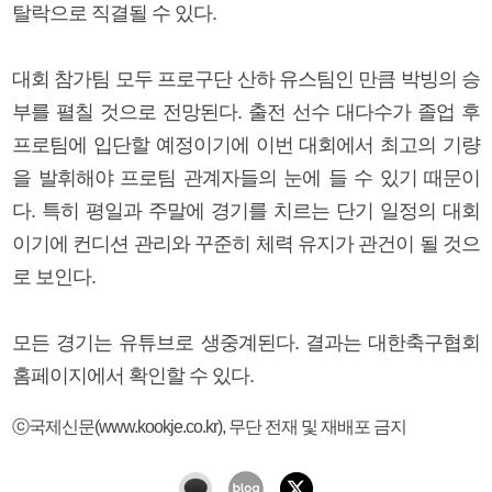
탈락으로 직결될 수 있다.
대회 참가팀 모두 프로구단 산하 유스팀인 만큼 박빙의 승
부를 펼칠 것으로 전망된다. 출전 선수 대다수가 졸업 후
프로팀에 입단할 예정이기에 이번 대회에서 최고의 기량
을 발휘해야 프로팀 관계자들의 눈에 들 수 있기 때문이
다. 특히 평일과 주말에 경기를 치르는 단기 일정의 대회
이기에 컨디션 관리와 꾸준히 체력 유지가 관건이 될 것으
로 보인다.
모든 경기는 유튜브로 생중계된다. 결과는 대한축구협회
홈페이지에서 확인할 수 있다.
ⓒ국제신문(www.kookje.co.kr), 무단 전재 및 재배포 금지