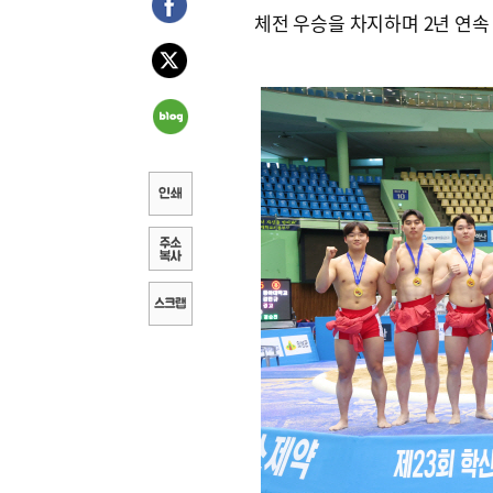
체전 우승을 차지하며 2년 연속