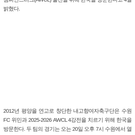
밝혔다.
2012년 평양을 연고로 창단한 내고향여자축구단은 수원
FC 위민과 2025-2026 AWCL 4강전을 치르기 위해 한국을
방문한다. 두 팀의 경기는 오는 20일 오후 7시 수원에서 열