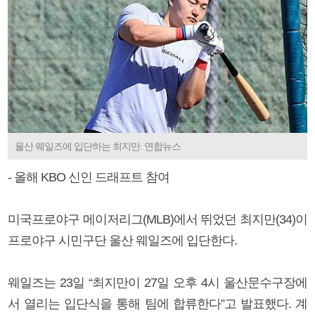
울산 웨일즈에 입단하는 최지만. 연합뉴스
- 올해 KBO 신인 드래프트 참여
미국프로야구 메이저리그(MLB)에서 뛰었던 최지만(34)이
프로야구 시민구단 울산 웨일즈에 입단한다.
웨일즈는 23일 “최지만이 27일 오후 4시 울산문수구장에
서 열리는 입단식을 통해 팀에 합류한다”고 발표했다. 계