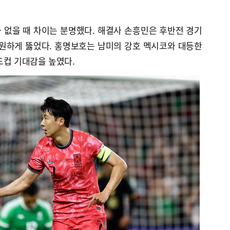
 없을 때 차이는 분명했다. 해결사 손흥민은 후반전 경기
시원하게 뚫었다. 홍명보호는 남미의 강호 멕시코와 대등한
월드컵 기대감을 높였다.