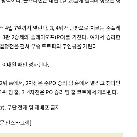
 방식이다. 올스타전은 내년 1월 25일에 열리며 장소는 정
 4월 7일까지 열린다. 3, 4위가 단판으로 치르는 준플레
와 3판 2승제의 플레이오프(PO)를 가진다. 여기서 승리한
언결정전을 펼쳐 우승 트로피의 주인공을 가린다.
3점 이내일 때만 성사된다.
2위 홈에서, 2차전은 준PO 승리 팀 홈에서 열리고 챔피언
위 팀 홈, 3·4차전은 PO 승리 팀 홈 코트에서 개최된다.
kr), 무단 전재 및 재배포 금지
문 인스타그램]