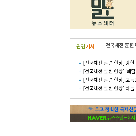
전국체전 훈련
관련
기사
[전국체전 훈련 현장] 강
[전국체전 훈련 현장] ‘메달
[전국체전 훈련 현장] 하