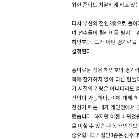
위한 준비도 치열하게 하고 있는
다시 부산의 철인3종으로 돌아가
녀 선수들이 릴레이를 펼치는 
허민호다. 그가 어떤 경기력을
결정된다.
흥미로운 점은 허민호의 경기력이
회에 참가하지 않아 다른 팀들
기 시절의 기량은 아니더라도 
진입이 가능하다. 이에 대해 
전성기 때는 내가 개인전에서 
했습니다. 하지만 이젠 바뀌었습
을 미칠 수 있습니다. 개인전보
중요합니다.” 철인3종은 선수 