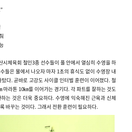
”
경
갖춰
가능
부산시체육회 철인3종 선수들이 풀 안에서 열심히 수영을 하
 선수들은 물에서 나오자 마자 1초의 휴식도 없이 수영장 내
탔다. 곧바로 고강도 사이클 인터벌 훈련이 이어졌다. 철
0㎞ 마라톤 10㎞를 이어가는 경기다. 각 파트를 잘하는 것도
하는 것은 더욱 중요하다. 수영에 익숙해진 근육과 신체
록 바꾸는 것이다. 그래서 전환 훈련이 필요하다.