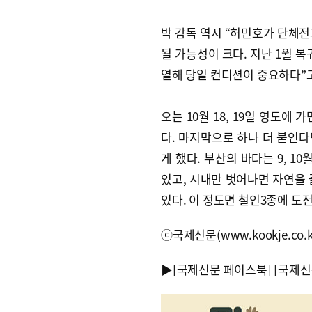
박 감독 역시 “허민호가 단체전
될 가능성이 크다. 지난 1월 
열해 당일 컨디션이 중요하다”
오는 10월 18, 19일 영도에
다. 마지막으로 하나 더 붙인
게 했다. 부산의 바다는 9, 1
있고, 시내만 벗어나면 자연을 
있다. 이 정도면 철인3종에 도전
ⓒ국제신문(www.kookje.co.
▶
[국제신문 페이스북]
[국제신