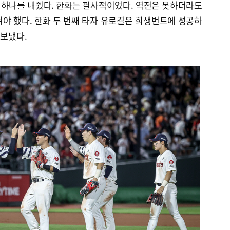
 하나를 내줬다. 한화는 필사적이었다. 역전은 못하더라도
야 했다. 한화 두 번째 타자 유로결은 희생번트에 성공하
 보냈다.