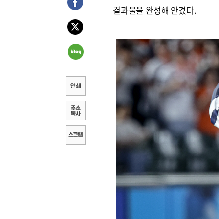
결과물을 완성해 안겼다.