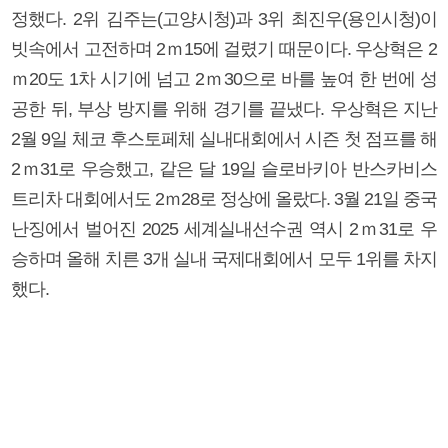
정했다. 2위 김주는(고양시청)과 3위 최진우(용인시청)이
빗속에서 고전하며 2ｍ15에 걸렸기 때문이다. 우상혁은 2
ｍ20도 1차 시기에 넘고 2ｍ30으로 바를 높여 한 번에 성
공한 뒤, 부상 방지를 위해 경기를 끝냈다. 우상혁은 지난
2월 9일 체코 후스토페체 실내대회에서 시즌 첫 점프를 해
2ｍ31로 우승했고, 같은 달 19일 슬로바키아 반스카비스
트리차 대회에서도 2ｍ28로 정상에 올랐다. 3월 21일 중국
난징에서 벌어진 2025 세계실내선수권 역시 2ｍ31로 우
승하며 올해 치른 3개 실내 국제대회에서 모두 1위를 차지
했다.