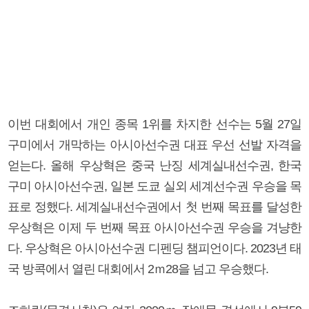
이번 대회에서 개인 종목 1위를 차지한 선수는 5월 27일
구미에서 개막하는 아시아선수권 대표 우선 선발 자격을
얻는다. 올해 우상혁은 중국 난징 세계실내선수권, 한국
구미 아시아선수권, 일본 도쿄 실외 세계선수권 우승을 목
표로 정했다. 세계실내선수권에서 첫 번째 목표를 달성한
우상혁은 이제 두 번째 목표 아시아선수권 우승을 겨냥한
다. 우상혁은 아시아선수권 디펜딩 챔피언이다. 2023년 태
국 방콕에서 열린 대회에서 2ｍ28을 넘고 우승했다.