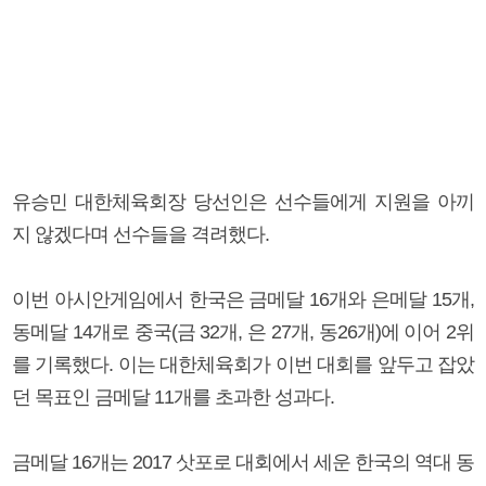
유승민 대한체육회장 당선인은 선수들에게 지원을 아끼
지 않겠다며 선수들을 격려했다.
이번 아시안게임에서 한국은 금메달 16개와 은메달 15개,
동메달 14개로 중국(금 32개, 은 27개, 동26개)에 이어 2위
를 기록했다. 이는 대한체육회가 이번 대회를 앞두고 잡았
던 목표인 금메달 11개를 초과한 성과다.
금메달 16개는 2017 삿포로 대회에서 세운 한국의 역대 동