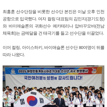
최홍훈 선수단장을 비롯한 선수단 본진은 이날 오후 인천
공항으로 입국했다. 여자 컬링 대표팀의 김민지(경기도청)
와 바이애슬론의 귀화선수 예카테리나 압바꾸모바(전남
체육회)는 금메달을 건 태극기를 들고 선수단을 이끌었다.
이어 컬링, 아이스하키, 바이애슬론 선수단 80여명이 뒤를
따라 나왔다.