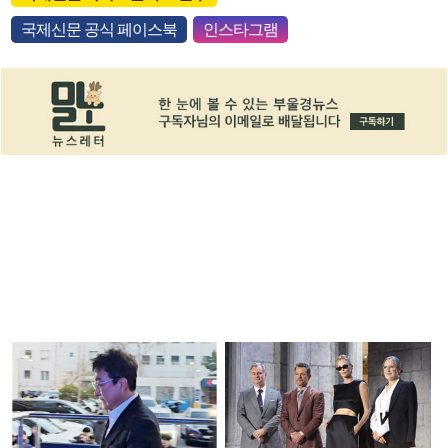
국제신문 공식 페이스북
인스타그램