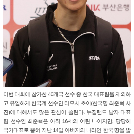
이번 대회에 참가한 40개국 선수 중 한국 대표팀을 제외하
고 유일하게 한국계 선수인 티모시 초이(한국명 최준혁·사
진)에 대해서도 많은 관심이 쏠린다. 뉴질랜드 남자 대표
팀 선수인 최준혁은 아직 16세의 어린 나이지만, 당당히
국가대표로 뽑혀 지난 14일 아버지의 나라인 한국 땅을 밟