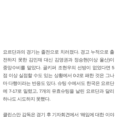
요르단과의 경기는 졸전으로 치러졌다. 경고 누적으로 출
전하지 못한 김민재 대신 김영권과 정승현(이상 울산)이
중앙수비를 맡았다. 골키퍼 조현우의 선방이 없었다면 5
점 이상 실점할 수도 있는 상황에서 0-2로 패한 것은 그나
마 다행이라는 반응도 있다. 슈팅 수에서도 한국은 요르단
에 7-17로 밀렸고, 7개의 유효슈팅을 날린 요르단과 달리
하나도 시도하지 못했다.
클린스만 감독은 경기 후 기자회견에서 ‘해임에 대한 이야