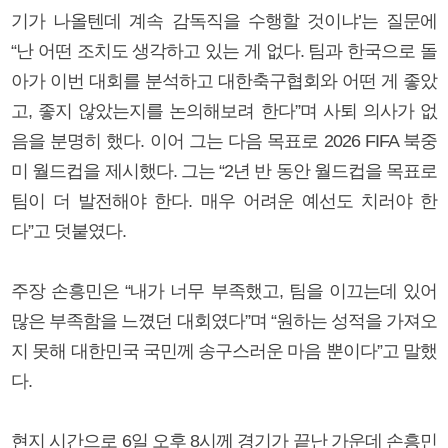
기가 나올텐데 계속 감독직을 수행할 것이냐’는 질문에
“난 어떤 조치도 생각하고 있는 게 없다. 팀과 한국으로 돌
아가 이번 대회를 분석하고 대한축구협회와 어떤 게 좋았
고, 좋지 않았는지를 논의해보려 한다”며 사퇴 의사가 없
음을 분명히 했다. 이어 그는 다음 목표로 2026 FIFA 북중
미 월드컵을 제시했다. 그는 “2년 반 동안 월드컵을 목표로
팀이 더 발전해야 한다. 매우 어려운 예선도 치러야 한
다”고 덧붙였다.
주장 손흥민은 “내가 너무 부족했고, 팀을 이끄는데 있어
많은 부족함을 느꼈던 대회였다”며 “원하는 성적을 가져오
지 못해 대한민국 국민께 송구스러운 마음 뿐이다”고 말했
다.
현지 시간으로 6일 오후 8시께 경기가 끝난 가운데 손흥민