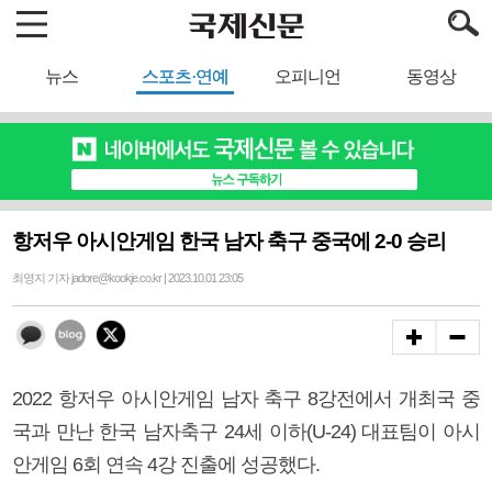
뉴스
스포츠·연예
오피니언
동영상
항저우 아시안게임 한국 남자 축구 중국에 2-0 승리
최영지 기자 jadore@kookje.co.kr | 2023.10.01 23:05
2022 항저우 아시안게임 남자 축구 8강전에서 개최국 중
국과 만난 한국 남자축구 24세 이하(U-24) 대표팀이 아시
안게임 6회 연속 4강 진출에 성공했다.