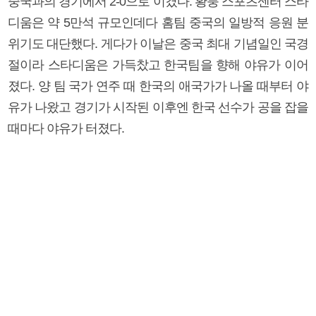
중국과의 경기에서 2-0으로 이겼다. 황룽 스포츠센터 스타
디움은 약 5만석 규모인데다 홈팀 중국의 일방적 응원 분
위기도 대단했다. 게다가 이날은 중국 최대 기념일인 국경
절이라 스타디움은 가득찼고 한국팀을 향해 야유가 이어
졌다. 양 팀 국가 연주 때 한국의 애국가가 나올 때부터 야
유가 나왔고 경기가 시작된 이후엔 한국 선수가 공을 잡을
때마다 야유가 터졌다.