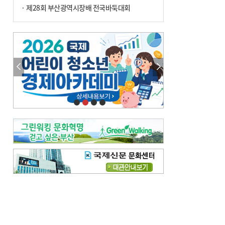
· 제28회 부산광역시장배 전국바둑대회