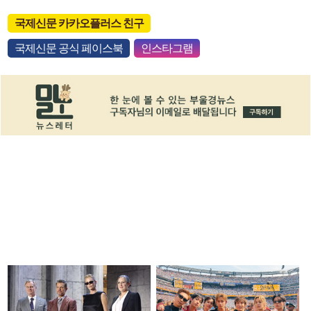
국제신문 카카오플러스 친구
국제신문 공식 페이스북
인스타그램