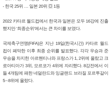
- 한국 25위 … 일본 20위 亞 1등
2022 카타르 월드컵에서 한국과 일본은 모두 16강에 진출
했지만 ‘최종순위’에서는 큰 차이를 보였다.
국제축구연맹(FIFA)은 지난 19일(한국시간) 카타르 월드
컵이 폐막한 이후 최종 순위를 발표했다. 각각 우승과 준
우승을 차지한 아르헨티나와 프랑스가 1, 2위에 올랐고 크
로아티아가 3위, 모르코가 4위에 자리했다. 8강전에서 이
들 4개팀에 패한 네덜란드와 잉글랜드 브라질 포르투갈이
5∼8위에 올랐다.