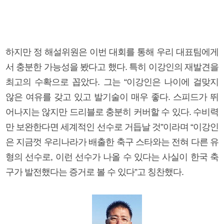
하지만 정 해설위원은 이번 대회를 통해 우리 대표팀에게
서 충분한 가능성을 봤다고 했다. 특히 이강인의 재발견을
최고의 수확으로 꼽았다. 그는 “이강인은 나이에 걸맞지
않은 여유를 갖고 있고 발기술이 매우 좋다. 스피드가 뛰
어나지는 않지만 드리블로 충분히 커버할 수 있다. 수비력
만 보완한다면 세계적인 선수로 거듭날 것”이라며 “이강인
은 지금껏 우리나라가 배출한 축구 스타와는 전혀 다른 유
형의 선수로, 이런 선수가 나올 수 있다는 사실이 한국 축
구가 발전했다는 증거로 볼 수 있다”고 칭찬했다.