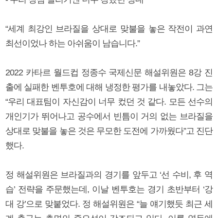
“세계 최강인 브라질을 상대로 맞불을 놓은 작전이 과연
최선이었나 하는 아쉬움이 남습니다.”
2022 카타르 월드컵 정종수 국제신문 해설위원은 8강 진
출에 실패한 벤투호에 대해 냉정한 평가를 내놓았다. 그는
“우리 대표팀이 자신감이 너무 컸던 것 같다. 모든 선수의
개인기가 뛰어나고 공수에서 빈틈이 거의 없는 브라질을
상대로 맞불을 놓은 것은 무모한 도전에 가까웠다”고 진단
했다.
정 해설위원은 브라질과의 경기를 앞두고 ‘선 수비, 후 역
습’ 전략을 주문했는데, 이날 벤투호는 경기 초반부터 ‘강
대 강’으로 맞붙었다. 정 해설위원은 “늘 얘기했듯 최근 세