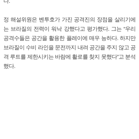
다.
정 해설위원은 벤투호가 가진 공격진의 장점을 살리기에
는 브라질의 전력이 워낙 강했다고 평가했다. 그는 “우리
공격수들은 공간을 활용한 플레이에 매우 능하다. 하지만
브라질이 수비 라인을 문전까지 내려 공간을 주지 않고 공
격 루트를 제한시키는 바람에 활로를 찾지 못했다”고 분석
했다.