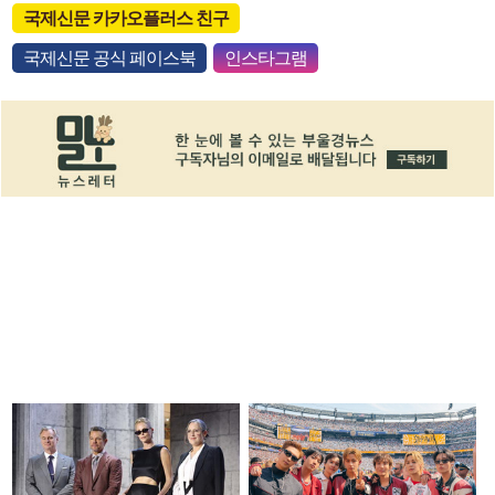
국제신문 카카오플러스 친구
국제신문 공식 페이스북
인스타그램