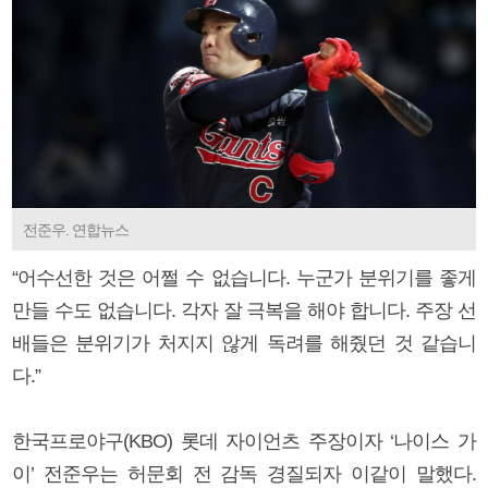
전준우. 연합뉴스
“어수선한 것은 어쩔 수 없습니다. 누군가 분위기를 좋게
만들 수도 없습니다. 각자 잘 극복을 해야 합니다. 주장 선
배들은 분위기가 처지지 않게 독려를 해줬던 것 같습니
다.”
한국프로야구(KBO) 롯데 자이언츠 주장이자 ‘나이스 가
이’ 전준우는 허문회 전 감독 경질되자 이같이 말했다.