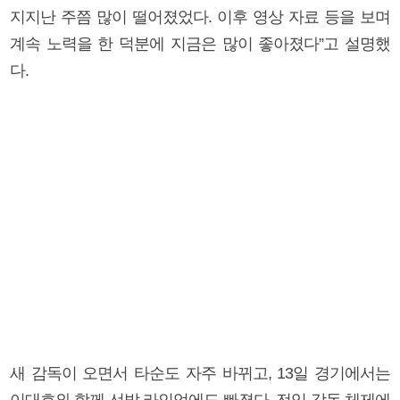
지지난 주쯤 많이 떨어졌었다. 이후 영상 자료 등을 보며
계속 노력을 한 덕분에 지금은 많이 좋아졌다”고 설명했
다.
새 감독이 오면서 타순도 자주 바뀌고, 13일 경기에서는
이대호와 함께 선발 라인업에도 빠졌다. 전임 감독 체제에