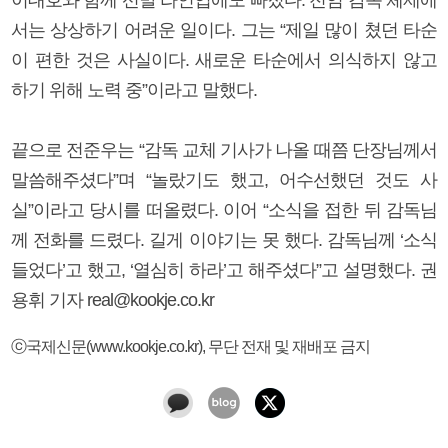
서는 상상하기 어려운 일이다. 그는 “제일 많이 쳤던 타순
이 편한 것은 사실이다. 새로운 타순에서 의식하지 않고
하기 위해 노력 중”이라고 말했다.
끝으로 전준우는 “감독 교체 기사가 나올 때쯤 단장님께서
말씀해주셨다”며 “놀랐기도 했고, 어수선했던 것도 사
실”이라고 당시를 떠올렸다. 이어 “소식을 접한 뒤 감독님
께 전화를 드렸다. 길게 이야기는 못 했다. 감독님께 ‘소식
들었다’고 했고, ‘열심히 하라’고 해주셨다”고 설명했다. 권
용휘 기자 real@kookje.co.kr
ⓒ국제신문(www.kookje.co.kr), 무단 전재 및 재배포 금지