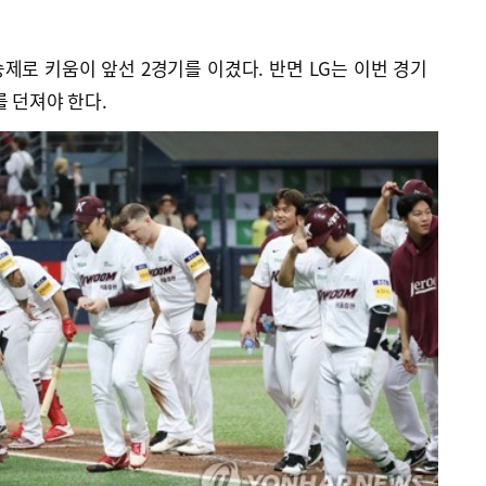
승제로 키움이 앞선 2경기를 이겼다. 반면 LG는 이번 경기
를 던져야 한다.