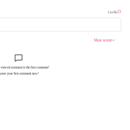
제휴서비스