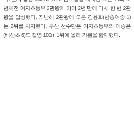
년체전 여자초등부 2관왕에 이어 2년 만에 다시 한 번 2관
왕을 달성했다. 지난해 2관왕에 오른 김윤희(반송여중 1)
는 2위를 차지했다. 부산 선수단은 여자초등부의 이승은
(배산초 6)도 접영 100m 1위에 올라 기쁨을 함께했다.