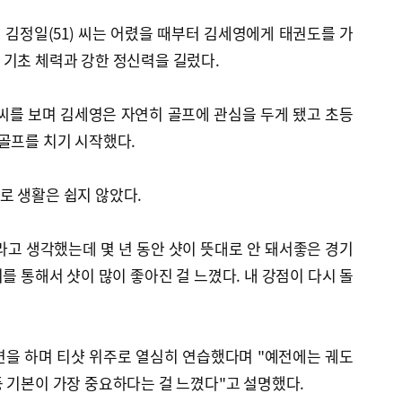
김정일(51) 씨는 어렸을 때부터 김세영에게 태권도를 가
 기초 체력과 강한 정신력을 길렀다.
씨를 보며 김세영은 자연히 골프에 관심을 두게 됐고 초등
골프를 치기 시작했다.
로 생활은 쉽지 않았다.
고 생각했는데 몇 년 동안 샷이 뜻대로 안 돼서좋은 경기
를 통해서 샷이 많이 좋아진 걸 느꼈다. 내 강점이 다시 돌
련을 하며 티샷 위주로 열심히 연습했다며 "예전에는 궤도
 기본이 가장 중요하다는 걸 느꼈다"고 설명했다.