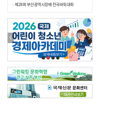
· 제28회 부산광역시장배 전국바둑대회