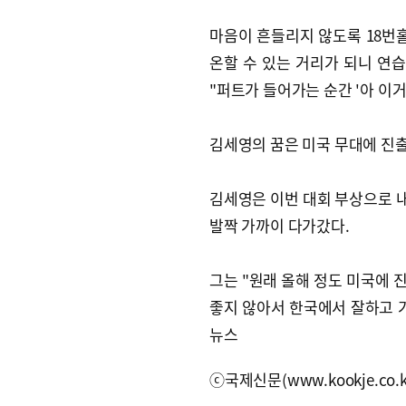
마음이 흔들리지 않도록 18번
온할 수 있는 거리가 되니 연
"퍼트가 들어가는 순간 '아 이
김세영의 꿈은 미국 무대에 진출
김세영은 이번 대회 부상으로 내
발짝 가까이 다가갔다.
그는 "원래 올해 정도 미국에 
좋지 않아서 한국에서 잘하고 
뉴스
ⓒ국제신문(www.kookje.co.